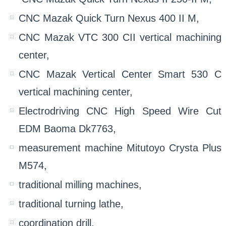
CNC Mazak Quick Turn Nexus 400 II M,
CNC Mazak VTC 300 CII vertical machining
center,
CNC Mazak Vertical Center Smart 530 C
vertical machining center,
Electrodriving CNC High Speed Wire Cut
EDM Baoma Dk7763,
measurement machine Mitutoyo Crysta Plus
M574,
traditional milling machines,
traditional turning lathe,
coordination drill,